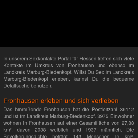
In unserem Sexkontakte Portal für Hessen treffen sich viele
Kontakte im Umkreis von Fronhausen und ebenso im
Landkreis Marburg-Biedenkopf. Willst Du Sex im Landkreis
Marburg-Biedenkopf erleben, kannst Du die bequeme
Detailsuche benutzen.
Fronhausen erleben und sich verlieben
Das hinreißende Fronhausen hat die Postleitzahl 35112
und ist im Landkreis Marburg-Biedenkopf. 3975 Einwohner
wohnen in Fronhausen auf einer Gesamtfläche von 27,88
km², davon 2038 weiblich und 1937 männlich. Die
Bevölkerungsdichte beträgt 143 Menschen je km².