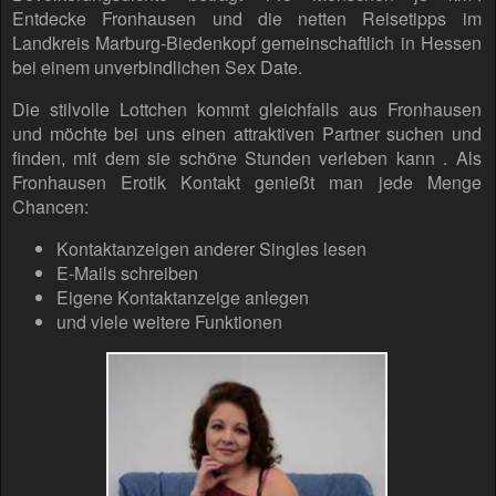
Entdecke Fronhausen und die netten Reisetipps im
Landkreis Marburg-Biedenkopf gemeinschaftlich in Hessen
bei einem unverbindlichen Sex Date.
Die stilvolle Lottchen kommt gleichfalls aus Fronhausen
und möchte bei uns einen attraktiven Partner suchen und
finden, mit dem sie schöne Stunden verleben kann . Als
Fronhausen Erotik Kontakt genießt man jede Menge
Chancen:
Kontaktanzeigen anderer Singles lesen
E-Mails schreiben
Eigene Kontaktanzeige anlegen
und viele weitere Funktionen