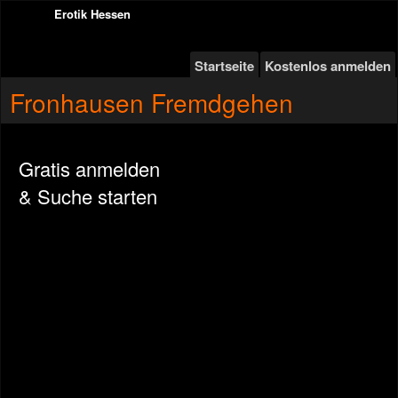
Erotik Hessen
Startseite
Kostenlos anmelden
Fronhausen Fremdgehen
Gratis anmelden
& Suche starten