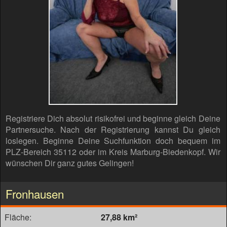
Registriere Dich absolut risikofrei und beginne gleich Deine
Partnersuche. Nach der Registrierung kannst Du gleich
loslegen. Beginne Deine Suchfunktion doch bequem im
PLZ-Bereich 35112 oder im Kreis Marburg-Biedenkopf. Wir
wünschen Dir ganz gutes Gelingen!
Fronhausen
Fläche:
27,88 km²